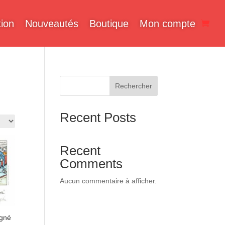
ion
Nouveautés
Boutique
Mon compte
Rechercher
Recent Posts
Recent
Comments
Aucun commentaire à afficher.
igné