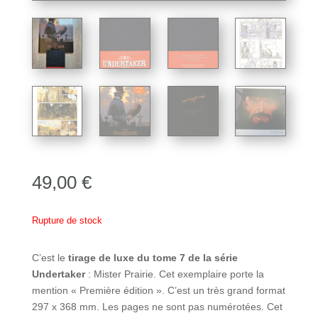
49,00
€
Rupture de stock
C’est le
tirage de luxe du tome 7 de la série
Undertaker
: Mister Prairie. Cet exemplaire porte la
mention « Première édition ». C’est un très grand format
297 x 368 mm. Les pages ne sont pas numérotées. Cet