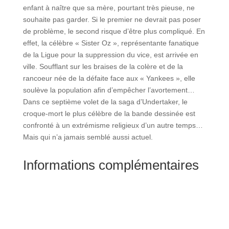
enfant à naître que sa mère, pourtant très pieuse, ne
souhaite pas garder. Si le premier ne devrait pas poser
de problème, le second risque d’être plus compliqué. En
effet, la célèbre « Sister Oz », représentante fanatique
de la Ligue pour la suppression du vice, est arrivée en
ville. Soufflant sur les braises de la colère et de la
rancoeur née de la défaite face aux « Yankees », elle
soulève la population afin d’empêcher l’avortement…
Dans ce septième volet de la saga d’Undertaker, le
croque-mort le plus célèbre de la bande dessinée est
confronté à un extrémisme religieux d’un autre temps…
Mais qui n’a jamais semblé aussi actuel.
Informations complémentaires