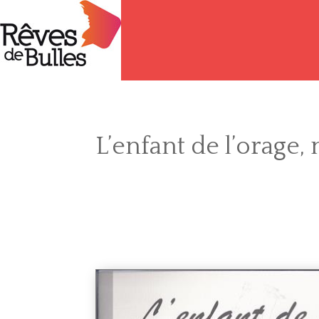
L’enfant de l’orage