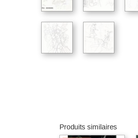
Produits similaires