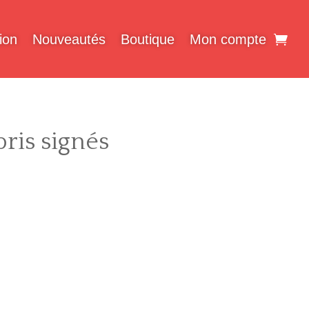
ion
Nouveautés
Boutique
Mon compte
ris signés