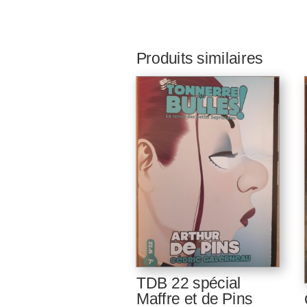
Produits similaires
TDB 22 spécial
Maffre et de Pins