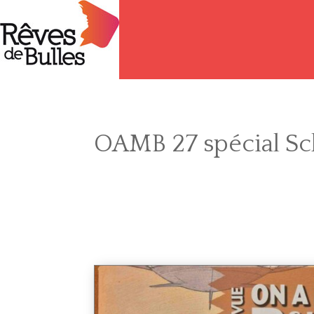
OAMB 27 spécial Sch