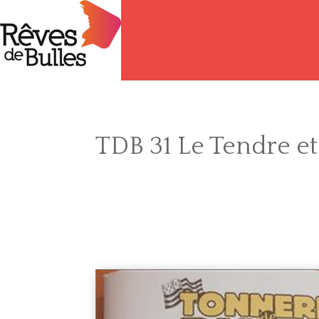
TDB 31 Le Tendre et