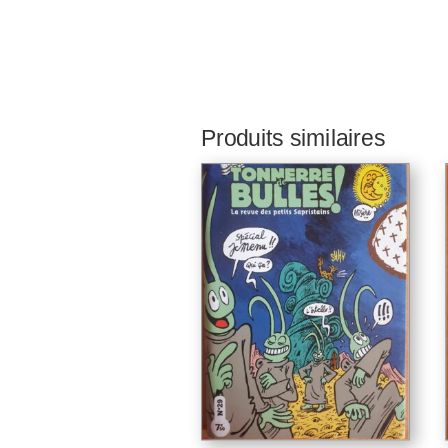
Produits similaires