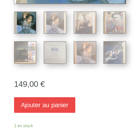
149,00
€
Ajouter au panier
1 en stock