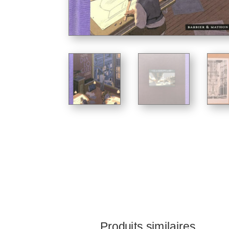
Produits similaires