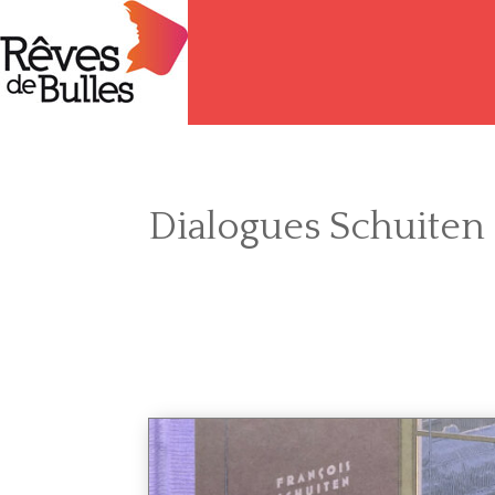
Dialogues Schuiten 