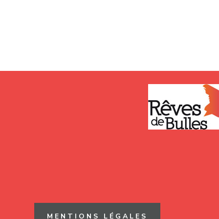
MENTIONS LÉGALES