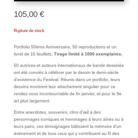
105,00
€
Rupture de stock
Portfolio 50ème Anniversaire, 50 reproductions et un
livret de 16 feuillets,
Tirage limité à 1000 exemplaires.
50 autrices et auteurs internationaux de bande dessinée
ont été conviés à célébrer par le dessin le demi-siècle
d’existence du Festival. Réunis dans un portfolio, leurs
dessins montrent leur attachement singulier pour ce
rendez-vous incontournable de fin janvier, et pour le 9e
art plus largement.
Entre anecdotes, souvenirs, clins d’œil à des
personnages iconiques et hommages à leurs aînés ou à
leurs pairs, ces témoignages bâtissent la mémoire d’un
événement et de tous ceux qui y contribuent au fil des