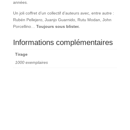
années.
Un joli coffret d’un collectif d’auteurs avec, entre autre :
Rubén Pellejero, Juanjo Guarnido, Rutu Modan, John
Porcellino…
Toujours sous blister.
Informations complémentaires
Tirage
1000 exemplaires