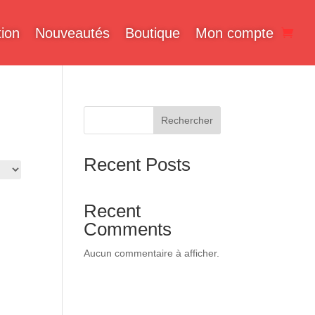
ion
Nouveautés
Boutique
Mon compte
Rechercher
Recent Posts
Recent
Comments
Aucun commentaire à afficher.