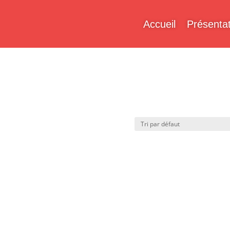
Accueil
Présentat