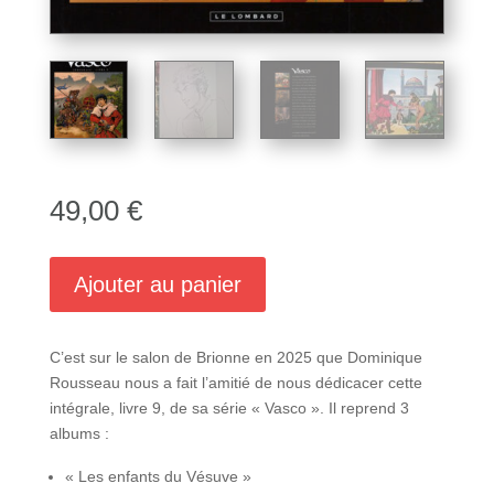
49,00
€
Ajouter au panier
C’est sur le salon de Brionne en 2025 que Dominique
Rousseau nous a fait l’amitié de nous dédicacer cette
intégrale, livre 9, de sa série « Vasco ». Il reprend 3
albums :
« Les enfants du Vésuve »