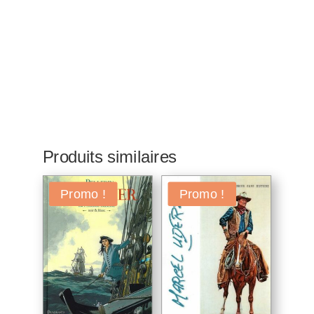
Produits similaires
Promo !
Promo !