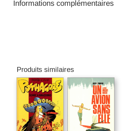
Informations complémentaires
Produits similaires