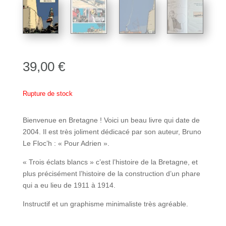
39,00
€
Rupture de stock
Bienvenue en Bretagne ! Voici un beau livre qui date de
2004. Il est très joliment dédicacé par son auteur, Bruno
Le Floc’h : « Pour Adrien ».
« Trois éclats blancs » c’est l’histoire de la Bretagne, et
plus précisément l’histoire de la construction d’un phare
qui a eu lieu de 1911 à 1914.
Instructif et un graphisme minimaliste très agréable.