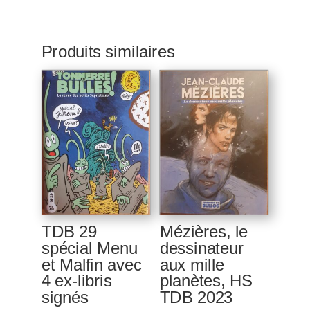
Produits similaires
TDB 29
Mézières, le
spécial Menu
dessinateur
et Malfin avec
aux mille
4 ex-libris
planètes, HS
signés
TDB 2023