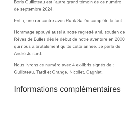
Boris Guilloteau est l’autre grand témoin de ce numéro
de septembre 2024.
Enfin, une rencontre avec Rurik Sallée complète le tout.
Hommage appuyé aussi à notre regretté ami, soutien de
Rêves de Bulles dès le début de notre aventure en 2000
qui nous a brutalement quitté cette année. Je parle de
André Juillard.
Nous livrons ce numéro avec 4 ex-libris signés de :
Guilloteau, Tardi et Grange, Nicollet, Cagniat.
Informations complémentaires