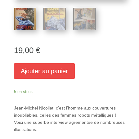
19,00
€
Ajouter au panier
5 en stock
Jean-Michel Nicollet, c’est l’homme aux couvertures
inoubliables, celles des femmes robots métalliques !
Voici une superbe interview agrémentée de nombreuses
illustrations.