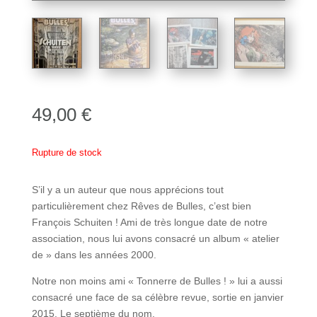
49,00
€
Rupture de stock
S’il y a un auteur que nous apprécions tout
particulièrement chez Rêves de Bulles, c’est bien
François Schuiten ! Ami de très longue date de notre
association, nous lui avons consacré un album « atelier
de » dans les années 2000.
Notre non moins ami « Tonnerre de Bulles ! » lui a aussi
consacré une face de sa célèbre revue, sortie en janvier
2015. Le septième du nom.