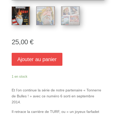
25,00
€
Ajouter au panier
1 en stock
Et l’on continue la série de notre partenaire « Tonnerre
de Bulles ! » avec ce numéro 6 sorti en septembre
2014.
Il retrace la carrière de TURF, ou « un joyeux farfadet