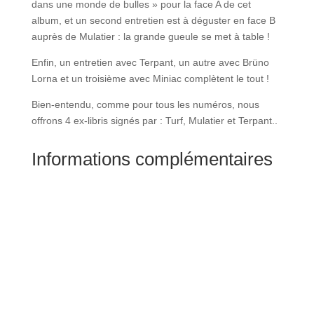
dans une monde de bulles » pour la face A de cet
album, et un second entretien est à déguster en face B
auprès de Mulatier : la grande gueule se met à table !
Enfin, un entretien avec Terpant, un autre avec Brüno
Lorna et un troisième avec Miniac complètent le tout !
Bien-entendu, comme pour tous les numéros, nous
offrons 4 ex-libris signés par : Turf, Mulatier et Terpant..
Informations complémentaires