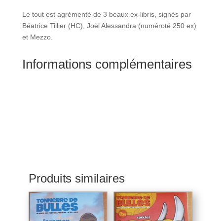
Le tout est agrémenté de 3 beaux ex-libris, signés par
Béatrice Tillier (HC), Joël Alessandra (numéroté 250 ex)
et Mezzo.
Informations complémentaires
Produits similaires