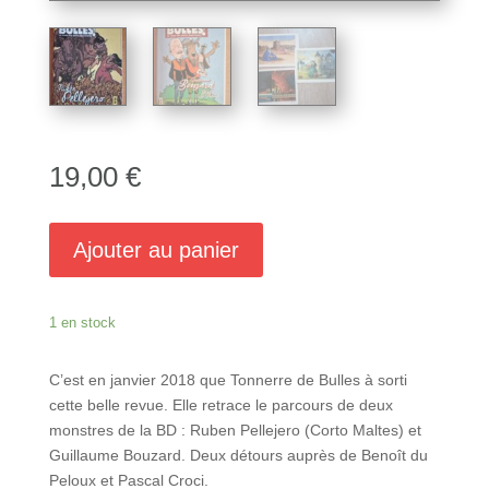
19,00
€
Ajouter au panier
1 en stock
C’est en janvier 2018 que Tonnerre de Bulles à sorti
cette belle revue. Elle retrace le parcours de deux
monstres de la BD : Ruben Pellejero (Corto Maltes) et
Guillaume Bouzard. Deux détours auprès de Benoît du
Peloux et Pascal Croci.