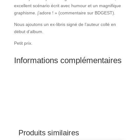
excellent scénario écrit avec humour et un magnifique
graphisme. j’adore ! » (commentaire sur BDGEST).
Nous ajoutons un ex-libris signé de l’auteur collé en
début d’album.
Petit prix.
Informations complémentaires
Produits similaires