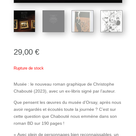
29,00
€
Rupture de stock
Musée : le nouveau roman graphique de Christophe
Chabouté (2023), avec un ex-libris signé par l’auteur.
Que pensent les œuvres du musée d’Orsay, après nous
avoir regardés et écoutés toute la journée ? C’est sur
cette question que Chabouté nous emmène dans son
roman BD sur 190 pages !
« Avec plein de personnages bien reconnaissables, un