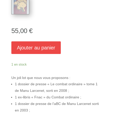
55,00
€
Ajouter au panier
1 en stock
Un joli lot que nous vous proposons :
1 dossier de presse « Le combat ordinaire » tome 1
de Manu Larcenet, sorti en 2008 ;
1 ex-libris « Fnac » du Combat ordinaire ;
1 dossier de presse de l’aBC de Manu Larcenet sorti
en 2003 ;