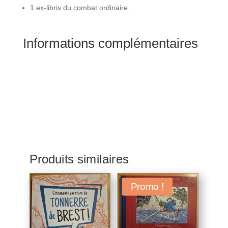
1 ex-libris du combat ordinaire.
Informations complémentaires
Produits similaires
Promo !