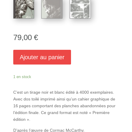
79,00
€
Ajouter au panier
1 en stock
C’est un tirage noir et blanc édité à 4000 exemplaires.
Avec dos toilé imprimé ainsi qu’un cahier graphique de
16 pages comportant des planches abandonnées pour
l’édition finale. Ce grand format est noté « Première
édition ».
D’après l’œuvre de Cormac McCarthy.