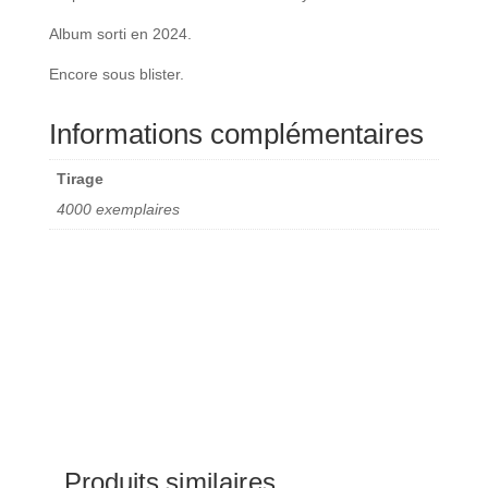
Album sorti en 2024.
Encore sous blister.
Informations complémentaires
Tirage
4000 exemplaires
Produits similaires