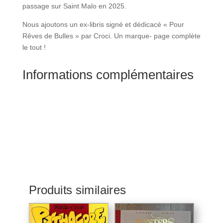
passage sur Saint Malo en 2025.
Nous ajoutons un ex-libris signé et dédicacé « Pour
Rêves de Bulles » par Croci. Un marque- page complète
le tout !
Informations complémentaires
Produits similaires