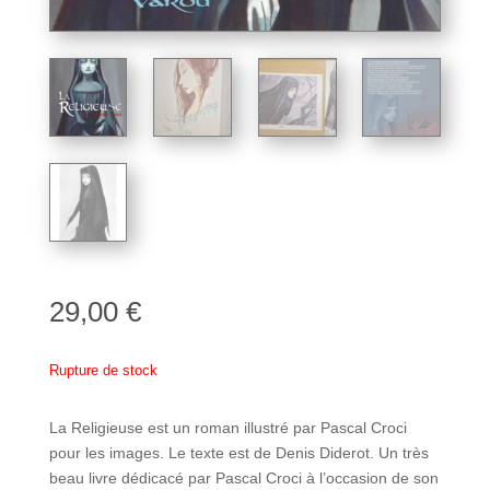
29,00
€
Rupture de stock
La Religieuse est un roman illustré par Pascal Croci
pour les images. Le texte est de Denis Diderot. Un très
beau livre dédicacé par Pascal Croci à l’occasion de son