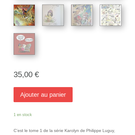
35,00
€
Ajouter au panier
1 en stock
C’est le tome 1 de la série Karolyn de Philippe Luguy,