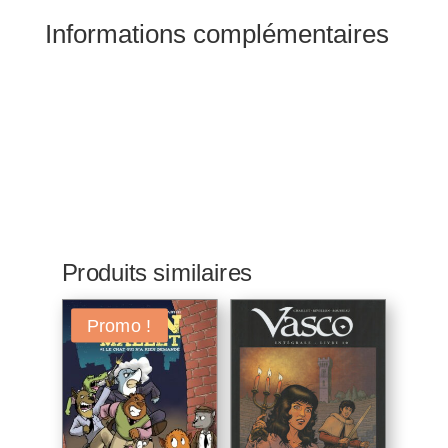
Informations complémentaires
Produits similaires
Promo !