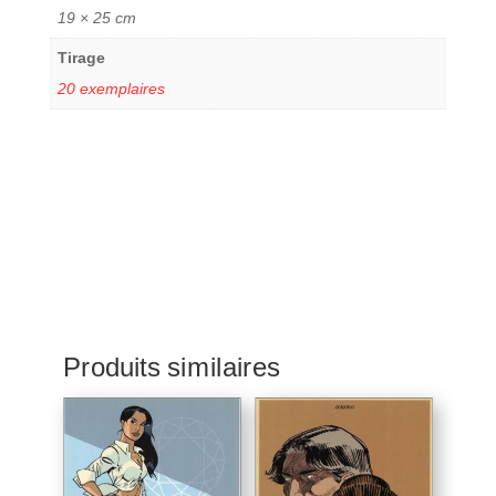
19 × 25 cm
Tirage
20 exemplaires
Produits similaires