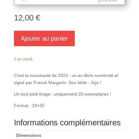
12,00
€
Ajouter au panier
3 en stock
C’est la nouveauté de 2023 : un ex-libris numéroté et
signé par Franck Margerin. Son idole : Jojo !
Un tout petit tirage : uniquement 20 exemplaires !
Format : 19×25
Informations complémentaires
Dimensions