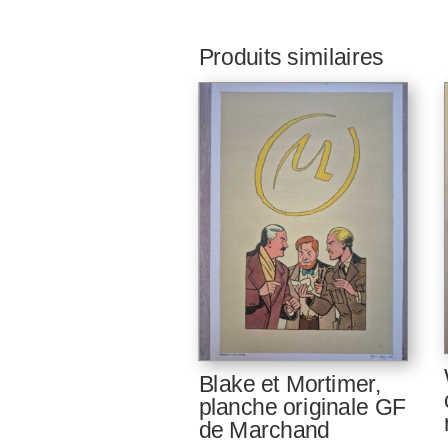
Produits similaires
Blake et Mortimer,
planche originale GF
de Marchand