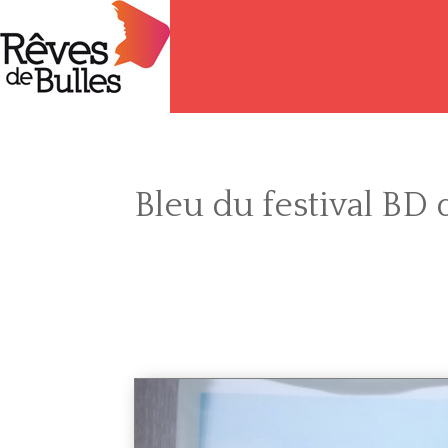
Bleu du festival BD