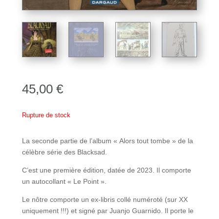
45,00
€
Rupture de stock
La seconde partie de l’album « Alors tout tombe » de la
célèbre série des Blacksad.
C’est une première édition, datée de 2023. Il comporte
un autocollant « Le Point ».
Le nôtre comporte un ex-libris collé numéroté (sur XX
uniquement !!!) et signé par Juanjo Guarnido. Il porte le