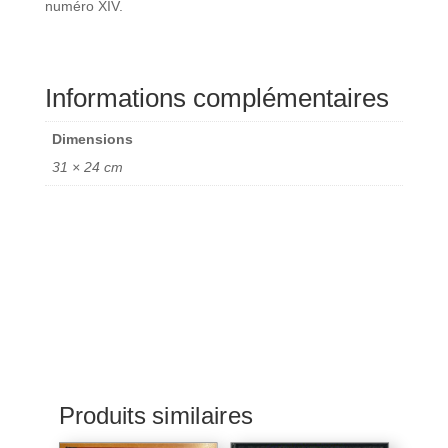
numéro XIV.
Informations complémentaires
Dimensions
31 × 24 cm
Produits similaires