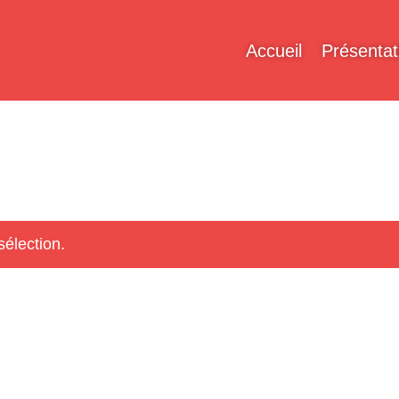
Accueil
Présentat
sélection.