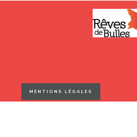
MENTIONS LÉGALES