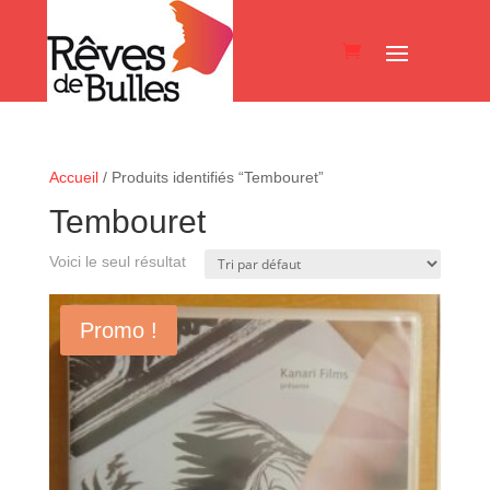
Accueil
/ Produits identifiés “Tembouret”
Tembouret
Voici le seul résultat
Promo !