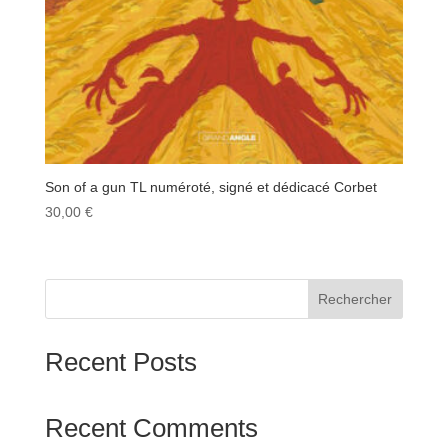
Son of a gun TL numéroté, signé et dédicacé Corbet
30,00
€
Rechercher
Recent Posts
Recent Comments