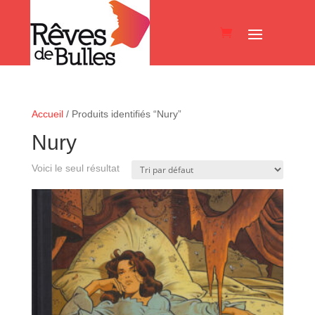
Accueil
/ Produits identifiés “Nury”
Nury
Voici le seul résultat