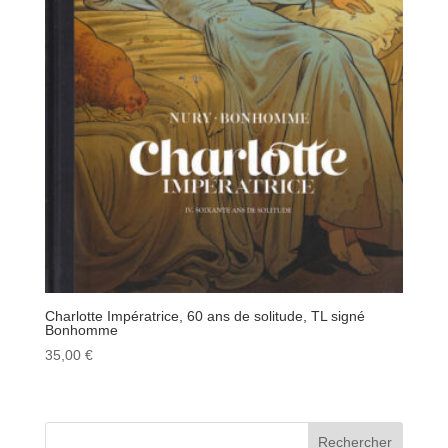
Charlotte Impératrice, 60 ans de solitude, TL signé
Bonhomme
35,00
€
Rechercher