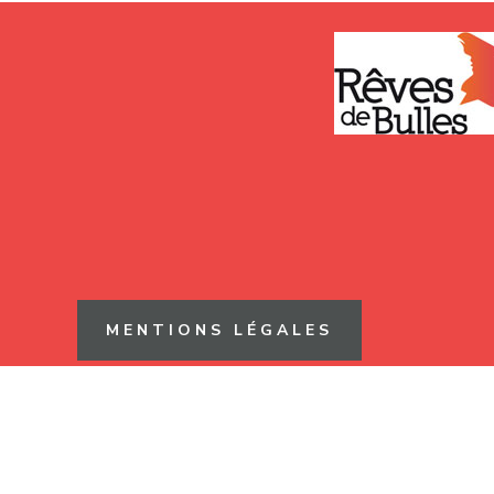
MENTIONS LÉGALES