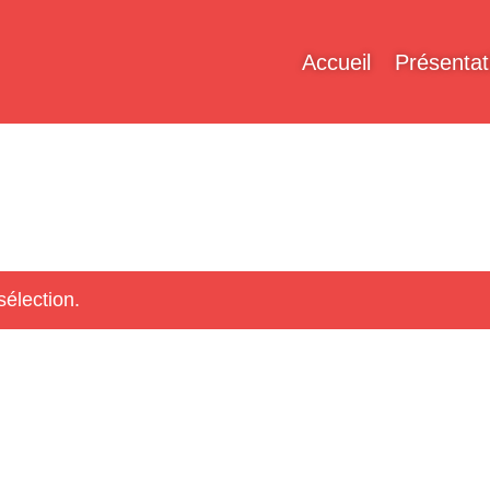
Accueil
Présentat
sélection.