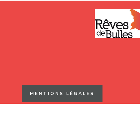
MENTIONS LÉGALES