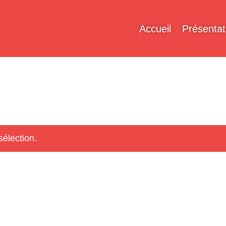
Accueil
Présentat
sélection.